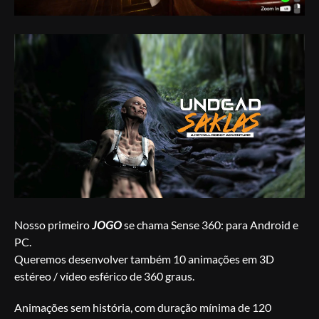
Nosso primeiro
JOGO
se chama Sense 360: para Android e
PC.
Queremos desenvolver também 10 animações em 3D
estéreo / vídeo esférico de 360 graus.
Animações sem história, com duração mínima de 120