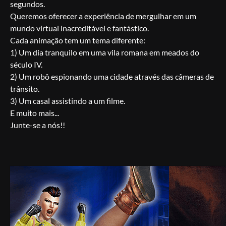
segundos.
Queremos oferecer a experiência de mergulhar em um
mundo virtual inacreditável e fantástico.
Cada animação tem um tema diferente:
1) Um dia tranquilo em uma vila romana em meados do
século IV.
2) Um robô espionando uma cidade através das câmeras de
trânsito.
3) Um casal assistindo a um filme.
E muito mais...
Junte-se a nós!!